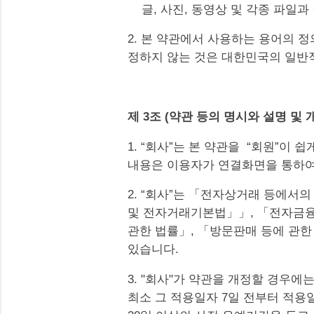
글, 사진, 동영상 및 각종 파일과
2. 본 약관에서 사용하는 용어의 
정하지 않는 것은 대한민국의 일반
제 3조 (약관 등의 명시와 설명 및 
1. “회사”는 본 약관을 “회원”이
내용은 이용자가 연결화면을 통하여 
2. “회사”는 「전자상거래 등에서
및 전자거래기본법」」, 「전자금융
관한 법률」, 「방문판매 등에 관한
있습니다.
3. "회사"가 약관을 개정할 경우
최소 그 적용일자 7일 전부터 적용