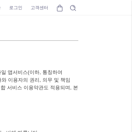
송
로그인
고객센터
바일 앱서비스(이하, 통칭하여
와 이용자의 권리, 의무 및 책임
통합 서비스 이용약관도 적용되며, 본