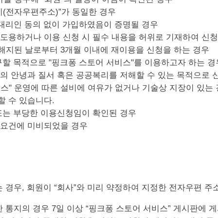
이디(전자우편주소)”가 동일한 경우
법정대리인 동의 없이 가입하였음이 증명될 경우
 도용하거나 이용 신청 시 필수 내용을 허위로 기재하여 신
 해지된 날로부터 3개월 이내에 재이용을 신청을 하는 경우
구할 목적으로 "핑크퐁 스토어 서비스"를 이용하고자 하는 경
회의 안녕과 질서 혹은 공공복리를 저해할 수 있는 목적으로 
비스" 운영에 따른 설비에 여유가 없거나 기술상 지장이 있는 경
할 수 있습니다.
 또는 부당한 이용신청임이 확인된 경우
청 요건에 미비되었을 경우
하는 경우, 회원이 “회사”와 미리 약정하여 지정한 전자우편 주
대한 통지의 경우 7일 이상 “핑크퐁 스토어 서비스” 게시판에