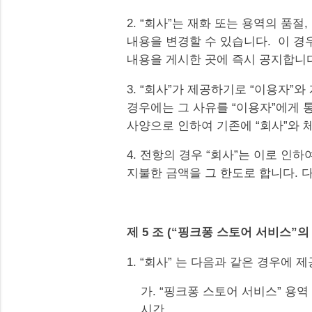
2. “회사”는 재화 또는 용역의 품
내용을 변경할 수 있습니다. 이 경
내용을 게시한 곳에 즉시 공지합니다
3. “회사”가 제공하기로 “이용자”
경우에는 그 사유를 “이용자”에게 
사양으로 인하여 기존에 “회사”와 
4. 전항의 경우 “회사”는 이로 인
지불한 금액을 그 한도로 합니다. 
제 5 조 (“핑크퐁 스토어 서비스”의
1. “회사” 는 다음과 같은 경우에
가. “핑크퐁 스토어 서비스” 용
시간