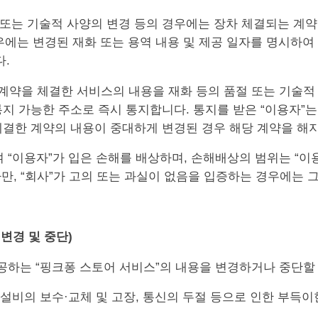
절, 또는 기술적 사양의 변경 등의 경우에는 장차 체결되는 계
우에는 변경된 재화 또는 용역 내용 및 제공 일자를 명시하여
.
와 계약을 체결한 서비스의 내용을 재화 등의 품절 또는 기술
통지 가능한 주소로 즉시 통지합니다. 통지를 받은 “이용자”는
체결한 계약의 내용이 중대하게 변경된 경우 해당 계약을 해
하여 “이용자”가 입은 손해를 배상하며, 손해배상의 범위는 “이
다만, “회사”가 고의 또는 과실이 없음을 입증하는 경우에는 
 변경 및 중단)
 제공하는 “핑크퐁 스토어 서비스”의 내용을 변경하거나 중단할
역 설비의 보수·교체 및 고장, 통신의 두절 등으로 인한 부