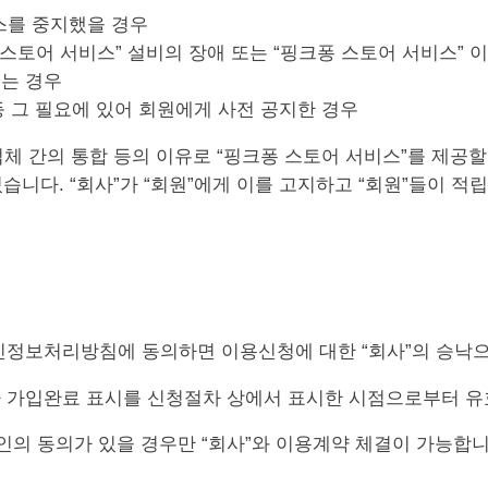
스를 중지했을 경우
퐁 스토어 서비스” 설비의 장애 또는 “핑크퐁 스토어 서비스”
있는 경우
등 그 필요에 있어 회원에게 사전 공지한 경우
 업체 간의 통합 등의 이유로 “핑크퐁 스토어 서비스”를 제공
습니다. “회사”가 “회원”에게 이를 고지하고 “회원”들이 적
 개인정보처리방침에 동의하면 이용신청에 대한 “회사”의 승낙
”가 가입완료 표시를 신청절차 상에서 표시한 시점으로부터 
리인의 동의가 있을 경우만 “회사”와 이용계약 체결이 가능합니