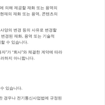
약에 의해 제공할 재화 또는 용역의
 현재의 재화 또는 용역, 콘텐츠의
적 사양의 변경 등의 사유로 변경할
 변경된 재화, 용역 또는 기술적
지할 수 있습니다.
용자”가 “회사”와 체결한 계약에 따라
그러하지 아니합니다.
 수 있습니다.
득이한 경우나 전기통신사업법에 규정된