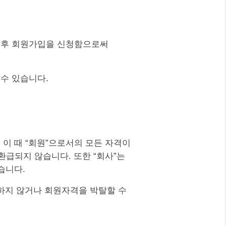
한 후 회원가입을 신청함으로써
 수 있습니다.
. 이 때 “회원”으로서의 모든 자격이
 환급되지 않습니다. 또한 “회사”는
습니다.
정하지 않거나 회원자격을 박탈할 수