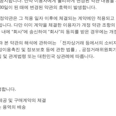
 공지합니다. 만약 이용자에게 불리하게 변경된 약관 내용을 
30일이 된 때에 변경된 약관의 효력이 발생합니다.
 개정약관은 그 적용 일자 이후에 체결되는 계약에만 적용되고
니다. 다만 이미 계약을 체결한 이용자가 개정 약관 조항의
 내에 “회사”에 송신하여 “회사”의 동의를 받은 경우에는 
항과 본 약관의 해석에 관하여는 「전자상거래 등에서의 소비
망이용촉진 및 정보보호 등에 관한 법률」, 공정거래위원회
및 관계법령 또는 대한민국 상관례에 따릅니다.
행합니다.
 제공 및 구매계약의 체결
는 용역의 배송