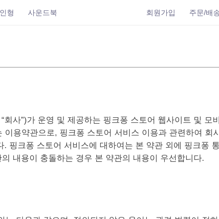
인형
사운드북
회원가입
주문/배
 “회사”)가 운영 및 제공하는 핑크퐁 스토어 웹사이트 및 모
는 이용약관으로, 핑크퐁 스토어 서비스 이용과 관련하여 회사
. 핑크퐁 스토어 서비스에 대하여는 본 약관 외에 핑크퐁 
의 내용이 충돌하는 경우 본 약관의 내용이 우선합니다.