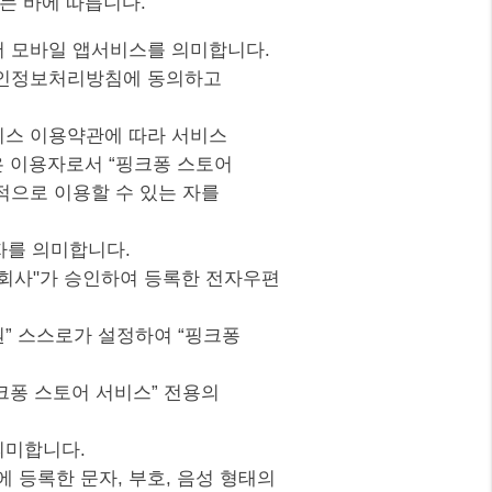
는 바에 따릅니다.
크퐁스토어 모바일 앱서비스를 의미합니다.
 개인정보처리방침에 동의하고
서비스 이용약관에 따라 서비스
은 이용자로서 “핑크퐁 스토어
적으로 이용할 수 있는 자를
 자를 의미합니다.
고 "회사"가 승인하여 등록한 전자우편
“회원” 스스로가 설정하여 “핑크퐁
“핑크퐁 스토어 서비스” 전용의
 의미합니다.
에 등록한 문자, 부호, 음성 형태의