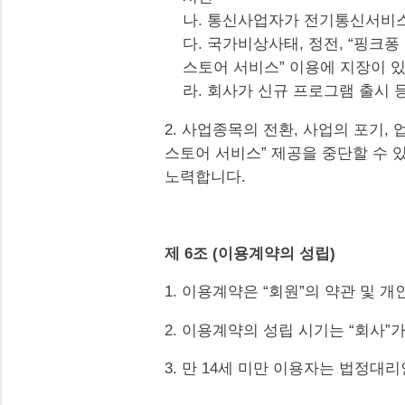
나. 통신사업자가 전기통신서비
다. 국가비상사태, 정전, “핑크
스토어 서비스” 이용에 지장이 
라. 회사가 신규 프로그램 출시 
2. 사업종목의 전환, 사업의 포기,
스토어 서비스” 제공을 중단할 수 있
노력합니다.
제 6조 (이용계약의 성립)
1. 이용계약은 “회원”의 약관 및
2. 이용계약의 성립 시기는 “회사
3. 만 14세 미만 이용자는 법정대