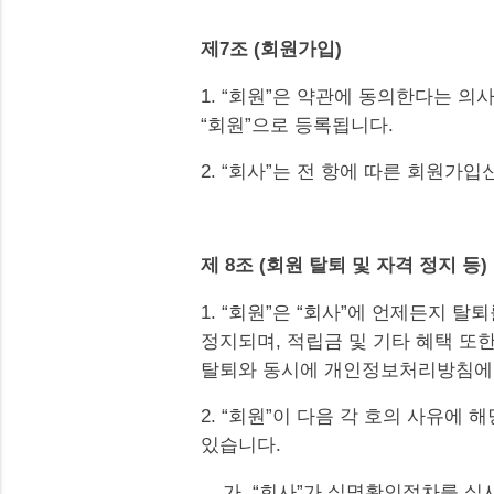
제7조 (회원가입)
1. “회원”은 약관에 동의한다는 
“회원”으로 등록됩니다.
2. “회사”는 전 항에 따른 회원가
제 8조 (회원 탈퇴 및 자격 정지 등)
1. “회원”은 “회사”에 언제든지 탈
정지되며, 적립금 및 기타 혜택 또한
탈퇴와 동시에 개인정보처리방침에 
2. “회원”이 다음 각 호의 사유에
있습니다.
가. “회사”가 실명확인절차를 실