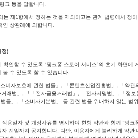
 링크 등을 말합니다.
정의는 제1항에서 정하는 것을 제외하고는 관계 법령에서 정하
적인 상관례에 의합니다.
개정)
 쉽게 확인할 수 있도록 “핑크퐁 스토어 서비스”의 초기 화면에
볼 수 있도록 할 수 있습니다.
의 소비자보호에 관한 법률」, 「콘텐츠산업진흥법」, 「약관
거래법」, 「「전자금융거래법」, 「전자서명법」, 「정보
 법률」, 「소비자기본법」 등 관련 법을 위배하지 않는 범위
에는 적용일자 및 개정사유를 명시하여 현행 약관과 함께 "핑크
일자 전일까지 공지합니다. 다만, 이용자에게 불리하게 약관