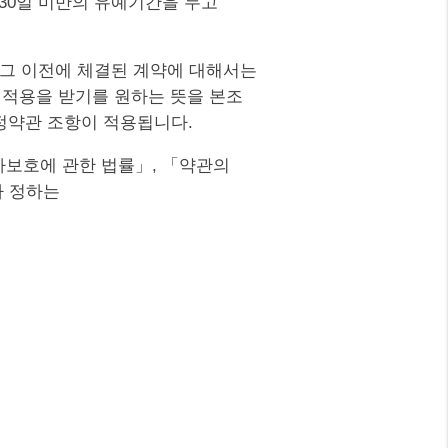
30일 미만의 유예기간을 두고
 그 이전에 체결된 계약에 대해서는
 적용을 받기를 원하는 뜻을 본조
개정약관 조항이 적용됩니다.
자보호에 관한 법률」, 「약관의
가 정하는