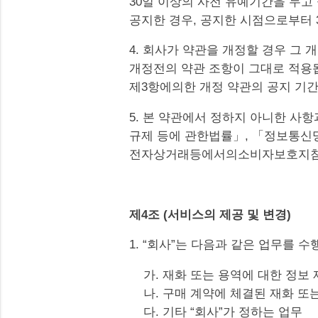
30일 이상의 사전 유예기간을 두고
공지한 경우, 공지한 시점으로부터 
4. 회사가 약관을 개정할 경우 그
개정전의 약관 조항이 그대로 적용됩
제3항에의한 개정 약관의 공지 기간
5. 본 약관에서 정하지 아니한 사
규제 등에 관한법률」, 「정보통신
전자상거래등에서의소비자보호지침 
제4조 (서비스의 제공 및 변경)
1. “회사”는 다음과 같은 업무를 수
가. 재화 또는 용역에 대한 정보
나. 구매 계약에 체결된 재화 또
다. 기타 “회사”가 정하는 업무