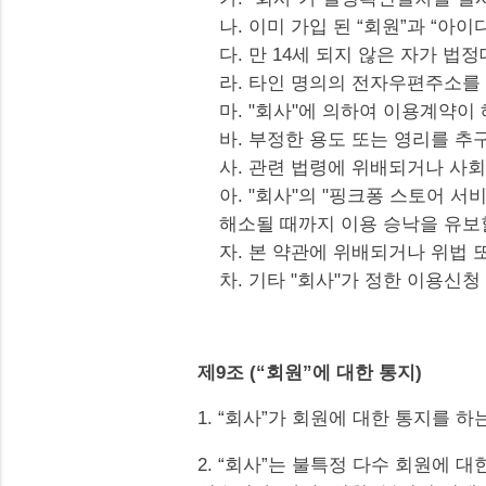
나. 이미 가입 된 “회원”과 “아
다. 만 14세 되지 않은 자가 
라. 타인 명의의 전자우편주소를
마. "회사"에 의하여 이용계약이
바. 부정한 용도 또는 영리를 추
사. 관련 법령에 위배되거나 사
아. "회사"의 "핑크퐁 스토어 서
해소될 때까지 이용 승낙을 유보
자. 본 약관에 위배되거나 위법
차. 기타 "회사"가 정한 이용신
제9조 (“회원”에 대한 통지)
1. “회사”가 회원에 대한 통지를 
2. “회사”는 불특정 다수 회원에 