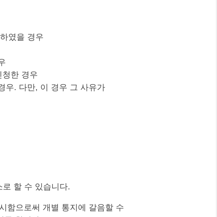
청하였을 경우
우
신청한 경우
우. 다만, 이 경우 그 사유가
소로 할 수 있습니다.
 게시함으로써 개별 통지에 갈음할 수