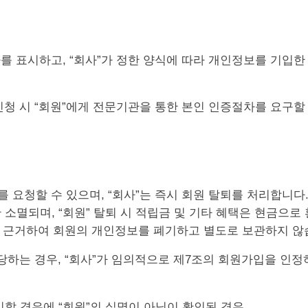
의사를 표시하고, “회사”가 정한 양식에 따라 개인정보를 기입
입신청 시 “회원”에게 전문기관을 통한 본인 인증절차를 요구할
퇴를 요청할 수 있으며, “회사”는 즉시 회원 탈퇴를 처리합니다
 소멸되며, “회원” 탈퇴 시 적립금 및 기타 혜택은 현금으로
근거하여 회원의 개인정보를 폐기하고 별도로 보관하지 않
 해당하는 경우, “회사”가 임의적으로 제7조의 회원가입을 인
시할 경우에 “회원”의 실명이 아님이 확인된 경우