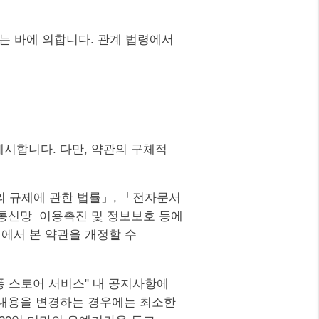
는 바에 의합니다. 관계 법령에서
 게시합니다. 다만, 약관의 구체적
의 규제에 관한 법률」, 「전자문서
통신망 이용촉진 및 정보보호 등에
에서 본 약관을 개정할 수
퐁 스토어 서비스" 내 공지사항에
 내용을 변경하는 경우에는 최소한