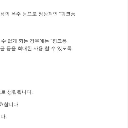
 이용의 폭주 등으로 정상적인 “핑크퐁
할 수 없게 되는 경우에는 “핑크퐁
립금 등을 최대한 사용 할 수 있도록
으로 성립됩니다.
유효합니다
다.