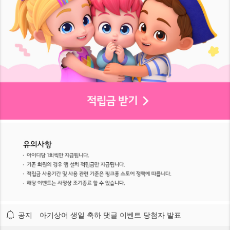
공지
아기상어 생일 축하 댓글 이벤트 당첨자 발표