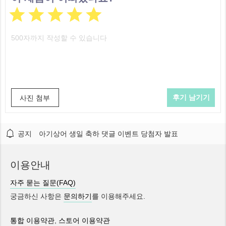





사진 첨부
공지
아기상어 생일 축하 댓글 이벤트 당첨자 발표
이용안내
자주 묻는 질문(FAQ)
궁금하신 사항은
문의하기
를 이용해주세요.
통합 이용약관
,
스토어 이용약관