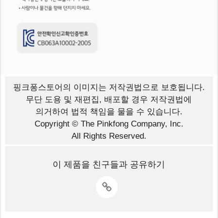
핑크퐁스토어의 이미지는
저작권법으로 보호됩니다.
무단 도용 및 재편집, 배포할 경우 저작권법에
의거하여 법적 책임을 물을 수 있습니다.
Copyright © The Pinkfong Company, Inc.
All Rights Reserved.
이 제품을 친구들과 공유하기