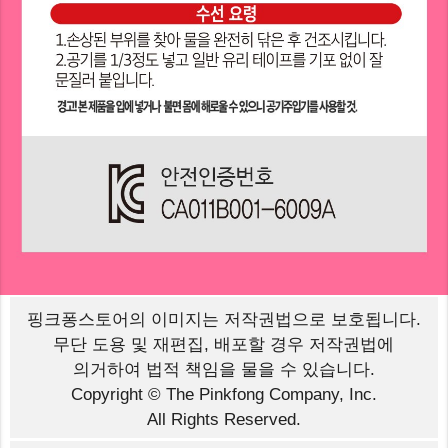
핑크퐁스토어의 이미지는
저작권법으로 보호됩니다.
무단 도용 및 재편집, 배포할 경우 저작권법에
의거하여 법적 책임을 물을 수 있습니다.
Copyright © The Pinkfong Company, Inc.
All Rights Reserved.