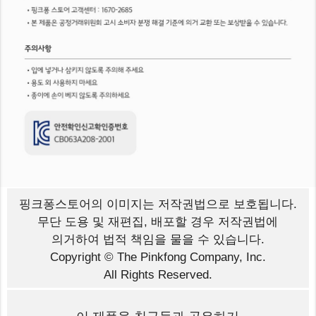
핑크퐁스토어의 이미지는
저작권법으로 보호됩니다.
무단 도용 및 재편집, 배포할 경우 저작권법에
의거하여 법적 책임을 물을 수 있습니다.
Copyright © The Pinkfong Company, Inc.
All Rights Reserved.