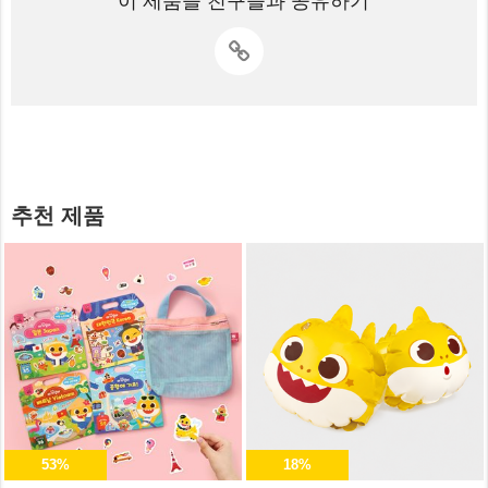
이 제품을 친구들과 공유하기
추천 제품
53%
18%