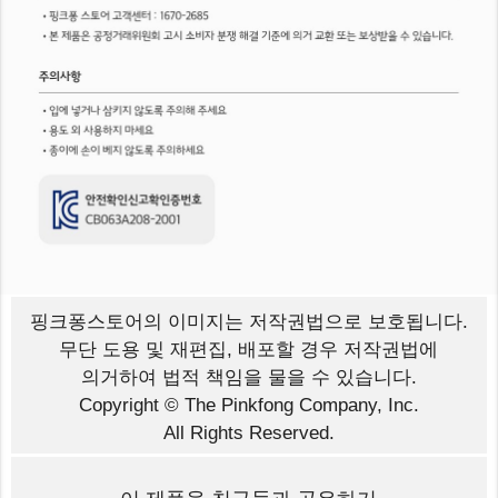
핑크퐁스토어의 이미지는
저작권법으로 보호됩니다.
무단 도용 및 재편집, 배포할 경우 저작권법에
의거하여 법적 책임을 물을 수 있습니다.
Copyright © The Pinkfong Company, Inc.
All Rights Reserved.