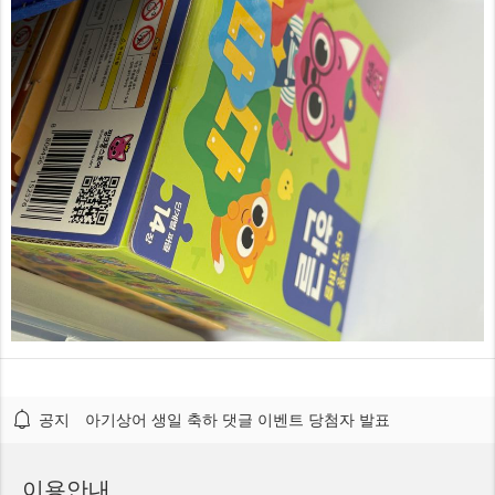
공지
아기상어 생일 축하 댓글 이벤트 당첨자 발표
이용안내