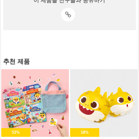
이 제품을 친구들과 공유하기
추천 제품
53%
18%