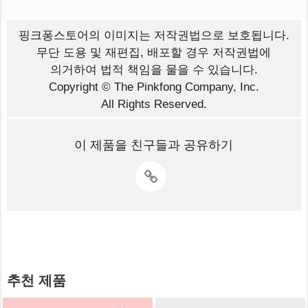
핑크퐁스토어의 이미지는
저작권법으로 보호됩니다.
무단 도용 및 재편집, 배포할 경우 저작권법에
의거하여 법적 책임을 물을 수 있습니다.
Copyright © The Pinkfong Company, Inc.
All Rights Reserved.
이 제품을 친구들과 공유하기
추천 제품