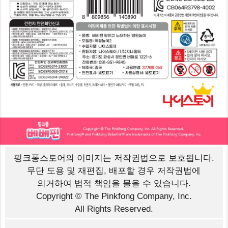
핑크퐁스토어의 이미지는
저작권법으로 보호됩니다.
무단 도용 및 재편집, 배포할 경우 저작권법에
의거하여 법적 책임을 물을 수 있습니다.
Copyright © The Pinkfong Company, Inc.
All Rights Reserved.