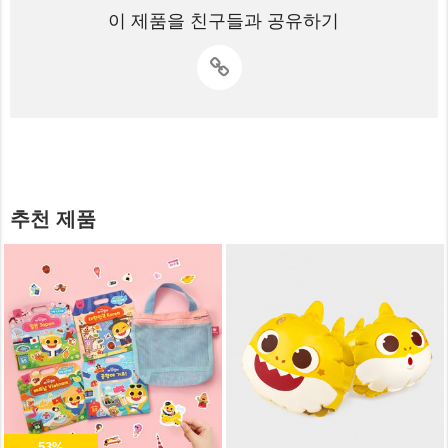
이 제품을 친구들과 공유하기
추천 제품
53%