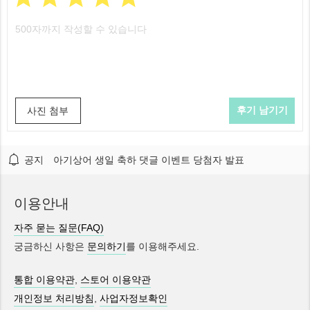
사진 첨부
공지
아기상어 생일 축하 댓글 이벤트 당첨자 발표
이용안내
자주 묻는 질문(FAQ)
궁금하신 사항은
문의하기
를 이용해주세요.
통합 이용약관
,
스토어 이용약관
개인정보 처리방침
,
사업자정보확인