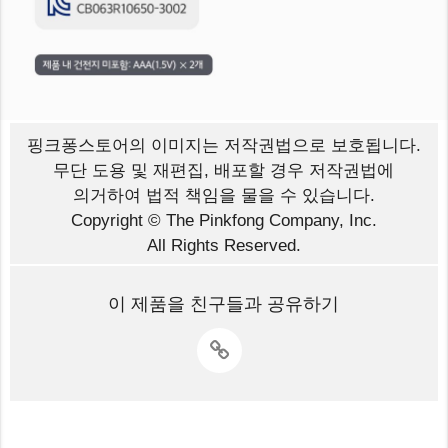
핑크퐁스토어의 이미지는
저작권법으로 보호됩니다.
무단 도용 및 재편집, 배포할 경우 저작권법에
의거하여 법적 책임을 물을 수 있습니다.
Copyright © The Pinkfong Company, Inc.
All Rights Reserved.
이 제품을 친구들과 공유하기