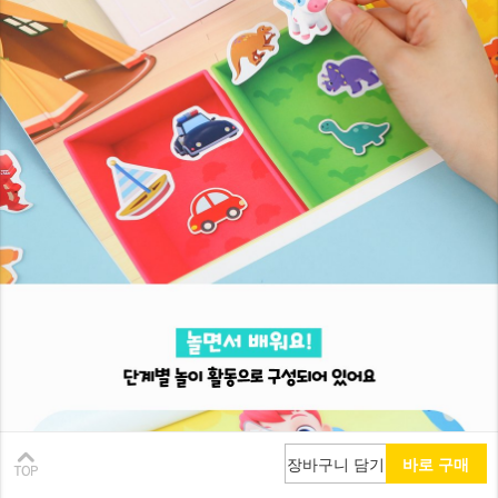
장바구니 담기
바로 구매