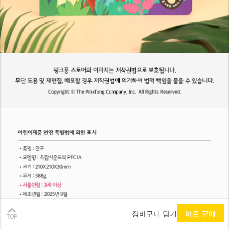
장바구니 담기
바로 구매