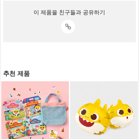
이 제품을 친구들과 공유하기
추천 제품