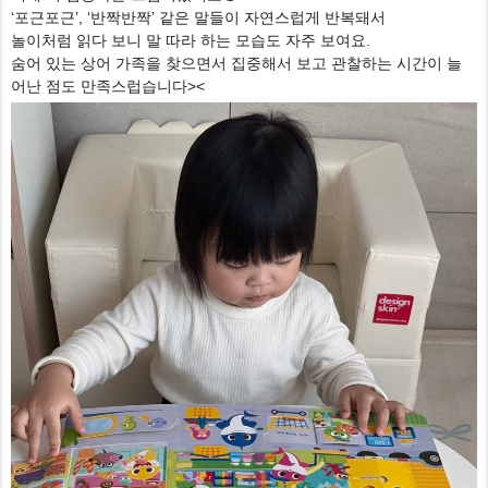
‘포근포근’, ‘반짝반짝’ 같은 말들이 자연스럽게 반복돼서
놀이처럼 읽다 보니 말 따라 하는 모습도 자주 보여요.
숨어 있는 상어 가족을 찾으면서 집중해서 보고 관찰하는 시간이 늘
어난 점도 만족스럽습니다><