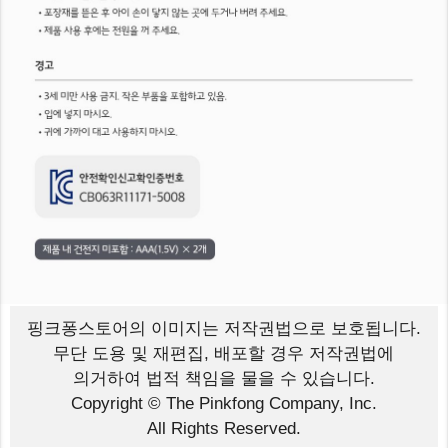
핑크퐁스토어의 이미지는
저작권법으로 보호됩니다.
무단 도용 및 재편집, 배포할 경우 저작권법에
의거하여 법적 책임을 물을 수 있습니다.
Copyright © The Pinkfong Company, Inc.
All Rights Reserved.