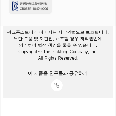
핑크퐁스토어의 이미지는
저작권법으로 보호됩니다.
무단 도용 및 재편집, 배포할 경우 저작권법에
의거하여 법적 책임을 물을 수 있습니다.
Copyright © The Pinkfong Company, Inc.
All Rights Reserved.
이 제품을 친구들과 공유하기