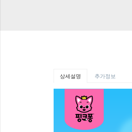
상세설명
추가정보