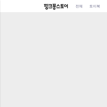
전체
토이북