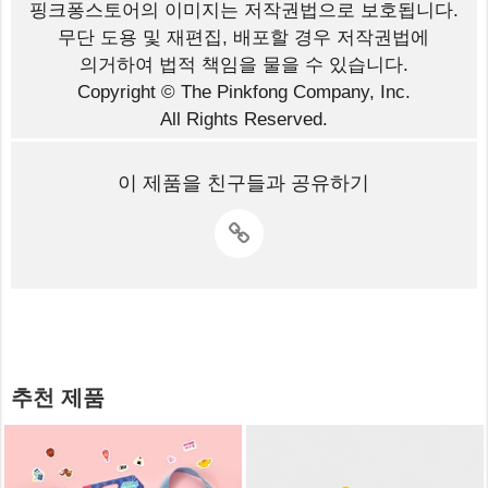
핑크퐁스토어의 이미지는
저작권법으로 보호됩니다.
무단 도용 및 재편집, 배포할 경우 저작권법에
의거하여 법적 책임을 물을 수 있습니다.
Copyright © The Pinkfong Company, Inc.
All Rights Reserved.
이 제품을 친구들과 공유하기
추천 제품