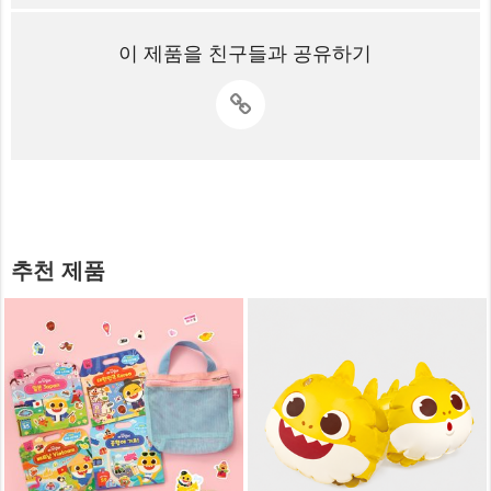
이 제품을 친구들과 공유하기
추천 제품