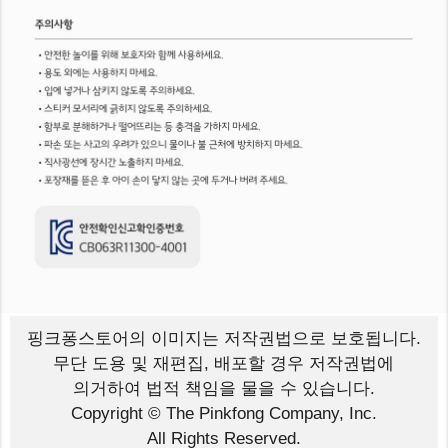
핑크퐁스토어의 이미지는
저작권법으로 보호됩니다.
무단 도용 및 재편집, 배포할 경우 저작권법에
의거하여 법적 책임을 물을 수 있습니다.
Copyright © The Pinkfong Company, Inc.
All Rights Reserved.