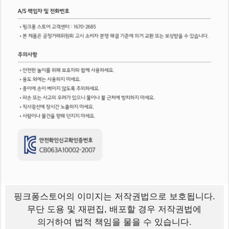
핑크퐁스토어의 이미지는
저작권법으로 보호됩니다.
무단 도용 및 재편집, 배포할 경우 저작권법에
의거하여 법적 책임을 물을 수 있습니다.