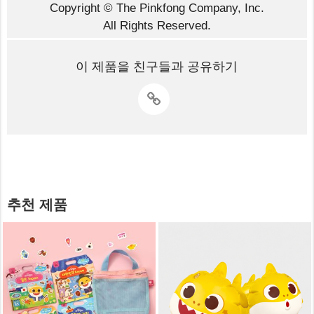
Copyright © The Pinkfong Company, Inc.
All Rights Reserved.
이 제품을 친구들과 공유하기
추천 제품