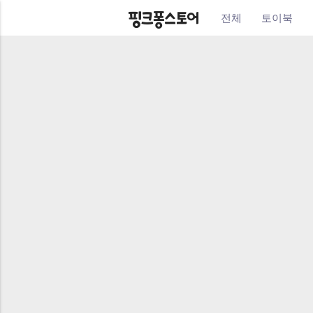
전체
토이북