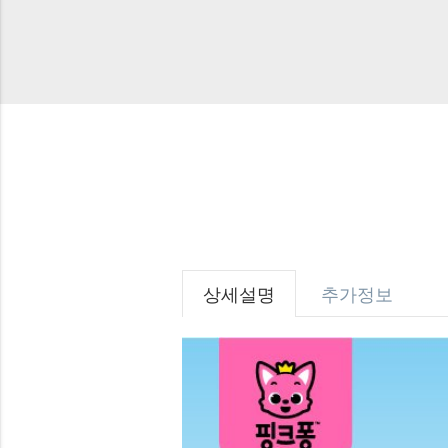
상세설명
추가정보